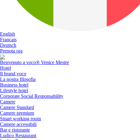
English
Français
Deutsch
Prenota ora
Benvenuto a voco® Venice Mestre
Hotel
Il brand voco
La nostra filosofia
Business hotel
Lifestyle hotel
Corporate Social Responsability
Camere
Camere Standard
Camere premium
Smart working room
Camere accessibili
Bar e ristorante
Ludico Restaurant