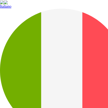
Italiano