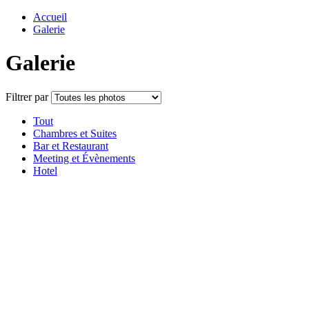
Accueil
Galerie
Galerie
Filtrer par
Tout
Chambres et Suites
Bar et Restaurant
Meeting et Évènements
Hotel