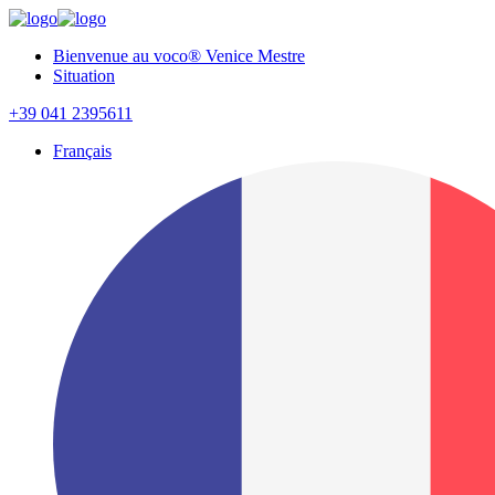
Bienvenue au voco® Venice Mestre
Situation
+39 041 2395611
Français