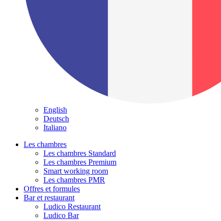
English
Deutsch
Italiano
Les chambres
Les chambres Standard
Les chambres Premium
Smart working room
Les chambres PMR
Offres et formules
Bar et restaurant
Ludico Restaurant
Ludico Bar