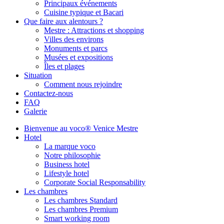
Principaux événements
Cuisine typique et Bacari
Que faire aux alentours ?
Mestre : Attractions et shopping
Villes des environs
Monuments et parcs
Musées et expositions
Îles et plages
Situation
Comment nous rejoindre
Contactez-nous
FAQ
Galerie
Bienvenue au voco® Venice Mestre
Hotel
La marque voco
Notre philosophie
Business hotel
Lifestyle hotel
Corporate Social Responsability
Les chambres
Les chambres Standard
Les chambres Premium
Smart working room