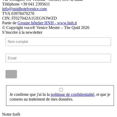
Téléphone +39 041 2395611
info@quidhotelvenice.com
TVA 03978470270
CIN: IT027042A1UEGN3WZD
Partie de
Groupe hôtelier HNH - www.hnh.it
© Copyright voco® Venice Mestre – The Quid 2026
S’inscrire à la newsletter
Je confirme que j'ai lu la
politique de confidentialité
, et que je
consens au traitement de mes données.
Notre forêt