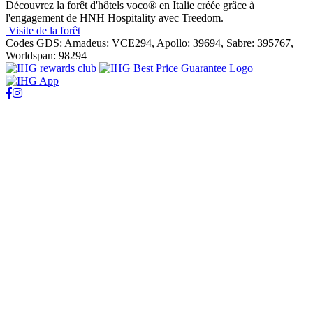
Découvrez la forêt d'hôtels voco® en Italie créée grâce à
l'engagement de HNH Hospitality avec Treedom.
Visite de la forêt
Codes GDS:
Amadeus: VCE294, Apollo: 39694, Sabre: 395767,
Worldspan: 98294